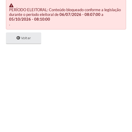
PERÍODO ELEITORAL: Conteúdo bloqueado conforme a legislação
durante o período eleitoral de
06/07/2026 - 08:07:00
a
05/10/2026 - 08:10:00
.
Voltar