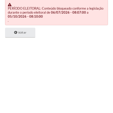
PERÍODO ELEITORAL: Conteúdo bloqueado conforme a legislação
durante o período eleitoral de
06/07/2026 - 08:07:00
a
05/10/2026 - 08:10:00
.
Voltar