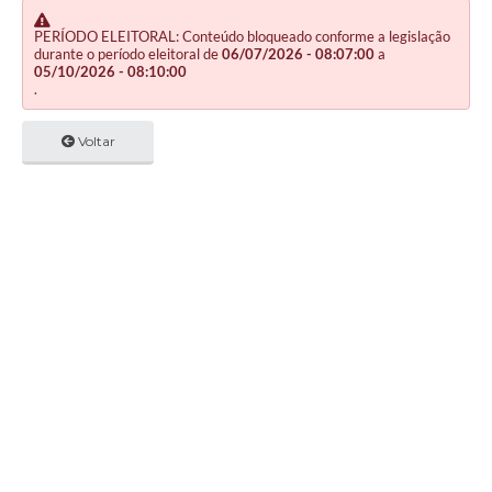
PERÍODO ELEITORAL: Conteúdo bloqueado conforme a legislação
durante o período eleitoral de
06/07/2026 - 08:07:00
a
05/10/2026 - 08:10:00
.
Voltar