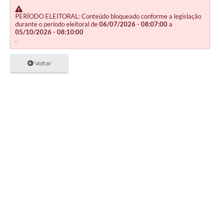
PERÍODO ELEITORAL: Conteúdo bloqueado conforme a legislação
durante o período eleitoral de
06/07/2026 - 08:07:00
a
05/10/2026 - 08:10:00
.
Voltar