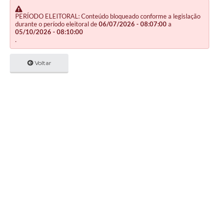
PERÍODO ELEITORAL: Conteúdo bloqueado conforme a legislação
durante o período eleitoral de
06/07/2026 - 08:07:00
a
05/10/2026 - 08:10:00
.
Voltar