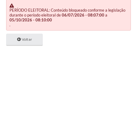
PERÍODO ELEITORAL: Conteúdo bloqueado conforme a legislação
durante o período eleitoral de
06/07/2026 - 08:07:00
a
05/10/2026 - 08:10:00
.
Voltar