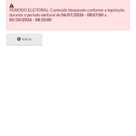
PERÍODO ELEITORAL: Conteúdo bloqueado conforme a legislação
durante o período eleitoral de
06/07/2026 - 08:07:00
a
05/10/2026 - 08:10:00
.
Voltar