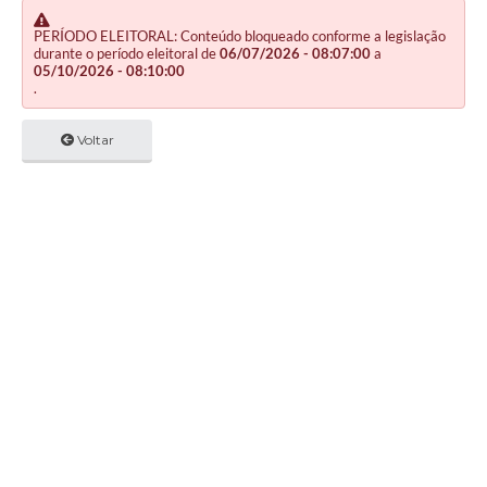
PERÍODO ELEITORAL: Conteúdo bloqueado conforme a legislação
durante o período eleitoral de
06/07/2026 - 08:07:00
a
05/10/2026 - 08:10:00
.
Voltar