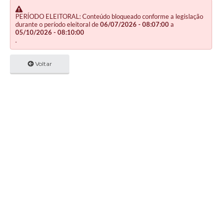
PERÍODO ELEITORAL: Conteúdo bloqueado conforme a legislação
durante o período eleitoral de
06/07/2026 - 08:07:00
a
05/10/2026 - 08:10:00
.
Voltar