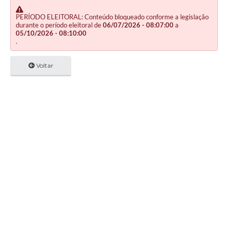
PERÍODO ELEITORAL: Conteúdo bloqueado conforme a legislação
durante o período eleitoral de
06/07/2026 - 08:07:00
a
05/10/2026 - 08:10:00
.
Voltar