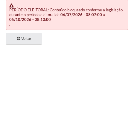
PERÍODO ELEITORAL: Conteúdo bloqueado conforme a legislação
durante o período eleitoral de
06/07/2026 - 08:07:00
a
05/10/2026 - 08:10:00
.
Voltar