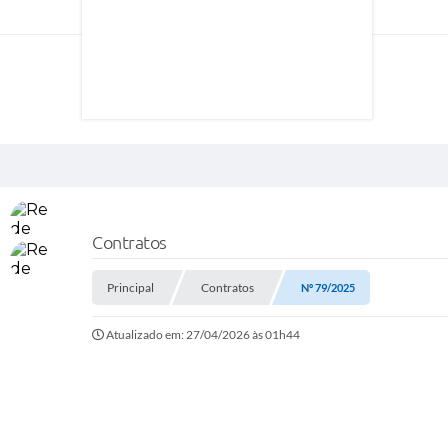
Contratos
Principal
Contratos
Nº 79/2025
Atualizado em: 27/04/2026 às 01h44