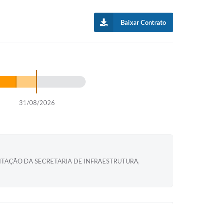
Baixar Contrato
31/08/2026
CITAÇÃO DA SECRETARIA DE INFRAESTRUTURA,