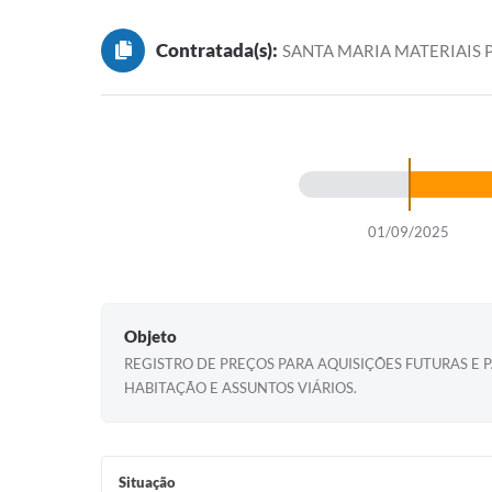
Contratada(s):
SANTA MARIA MATERIAIS 
01/09/2025
Objeto
REGISTRO DE PREÇOS PARA AQUISIÇÕES FUTURAS E 
HABITAÇÃO E ASSUNTOS VIÁRIOS.
Situação