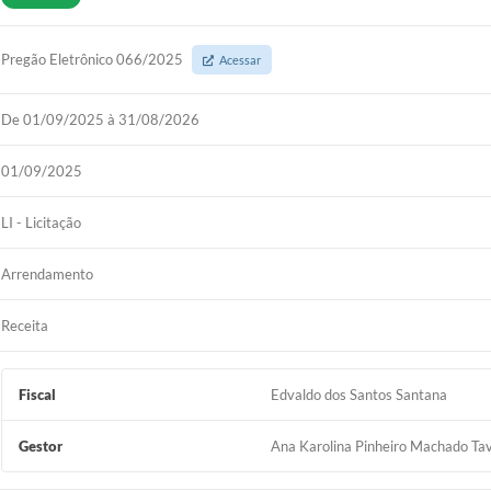
Pregão Eletrônico 066/2025
Acessar
De 01/09/2025 à 31/08/2026
01/09/2025
LI - Licitação
Arrendamento
Receita
Fiscal
Edvaldo dos Santos Santana
Gestor
Ana Karolina Pinheiro Machado Ta