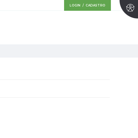
LOGIN / CADASTRO