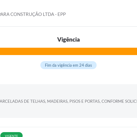
PARA CONSTRUÇÃO LTDA - EPP
Vigência
Fim da vigência em 24 dias
PARCELADAS DE TELHAS, MADEIRAS, PISOS E PORTAS, CONFORME SOLI
VIGENTE