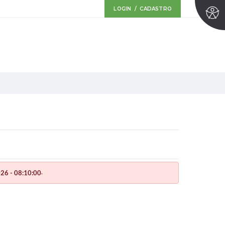
LOGIN / CADASTRO
.
26 - 08:10:00