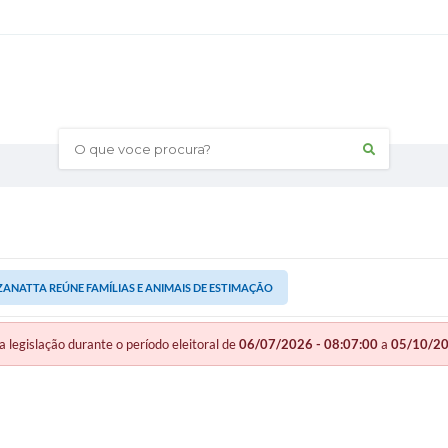
O que voce procura?
ZANATTA REÚNE FAMÍLIAS E ANIMAIS DE ESTIMAÇÃO
gislação durante o período eleitoral de
06/07/2026 - 08:07:00
a
05/10/20