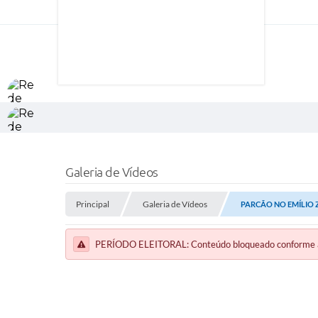
Galeria de Vídeos
Principal
Galeria de Vídeos
PARCÃO NO EMÍLIO 
PERÍODO ELEITORAL: Conteúdo bloqueado conforme a le