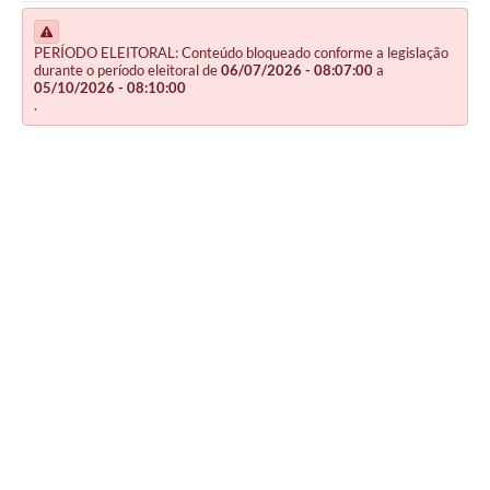
PERÍODO ELEITORAL: Conteúdo bloqueado conforme a legislação
durante o período eleitoral de
06/07/2026 - 08:07:00
a
05/10/2026 - 08:10:00
.