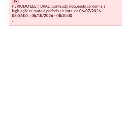
PERÍODO ELEITORAL: Conteúdo bloqueado conforme a
legislação durante o período eleitoral de
06/07/2026 -
08:07:00
a
05/10/2026 - 08:10:00
.