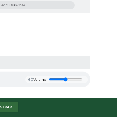
LHO CULTURA 2024
Volume
STRAR