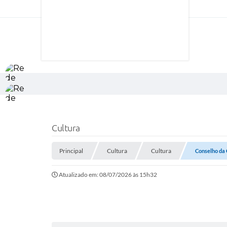
Cultura
Principal
Cultura
Cultura
Conselho da 
Atualizado em: 08/07/2026 às 15h32