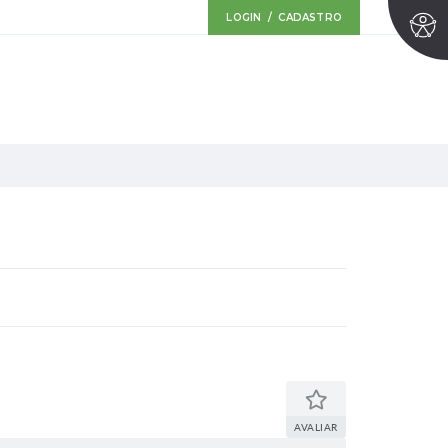
LOGIN / CADASTRO
AVALIAR