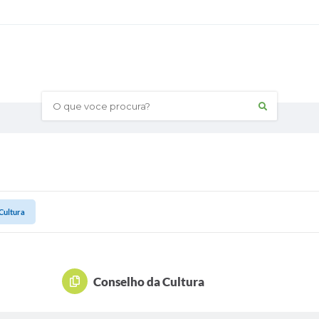
O que voce procura?
Cultura
Conselho da Cultura