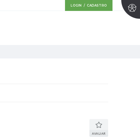
LOGIN / CADASTRO
AVALIAR