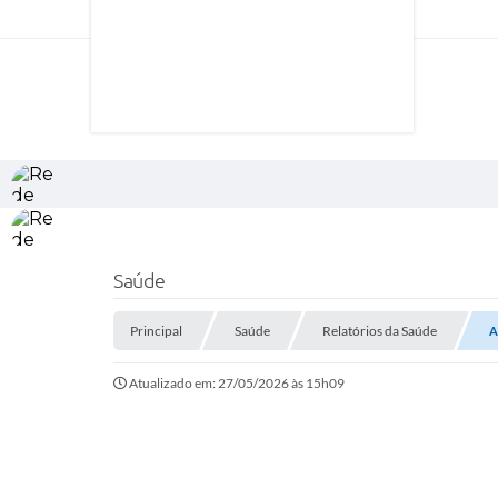
Saúde
Principal
Saúde
Relatórios da Saúde
A
Atualizado em: 27/05/2026 às 15h09