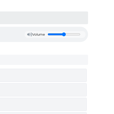
Volume