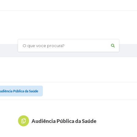
O que voce procura?
udiência Pública da Saúde
Audiência Pública da Saúde