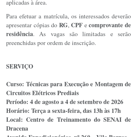
aplicadas à área.
Para efetuar a matrícula, os interessados deverão
RG
CPF
comprovante de
apresentar cópias do
,
e
residência
. As vagas são limitadas e serão
preenchidas por ordem de inscrição.
SERVIÇO
Curso: Técnicas para Execução e Montagem de
Circuitos Elétricos Prediais
Período: 4 de agosto a 4 de setembro de 2026
Horário: Terça a sexta-feira, das 13h às 17h
Local: Centro de Treinamento do SENAI de
Dracena