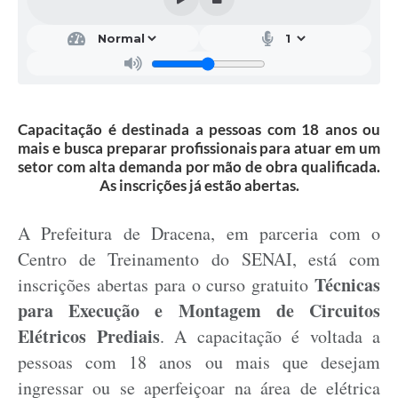
Capacitação é destinada a pessoas com 18 anos ou
mais e busca preparar profissionais para atuar em um
setor com alta demanda por mão de obra qualificada.
As inscrições já estão abertas.
A Prefeitura de Dracena, em parceria com o
Centro de Treinamento do SENAI, está com
Técnicas
inscrições abertas para o curso gratuito
para Execução e Montagem de Circuitos
Elétricos Prediais
. A capacitação é voltada a
pessoas com 18 anos ou mais que desejam
ingressar ou se aperfeiçoar na área de elétrica