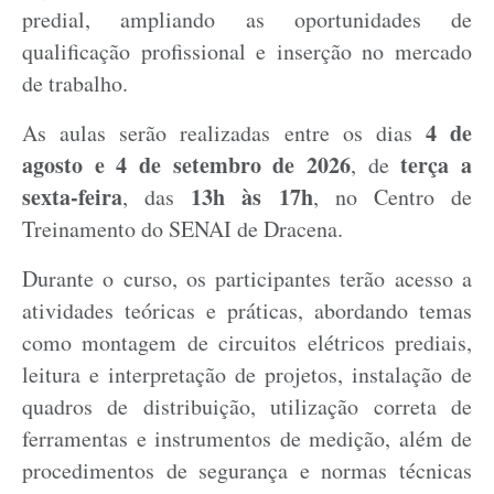
predial, ampliando as oportunidades de
qualificação profissional e inserção no mercado
de trabalho.
4 de
As aulas serão realizadas entre os dias
agosto e 4 de setembro de 2026
terça a
, de
sexta-feira
13h às 17h
, das
, no Centro de
Treinamento do SENAI de Dracena.
Durante o curso, os participantes terão acesso a
atividades teóricas e práticas, abordando temas
como montagem de circuitos elétricos prediais,
leitura e interpretação de projetos, instalação de
quadros de distribuição, utilização correta de
ferramentas e instrumentos de medição, além de
procedimentos de segurança e normas técnicas