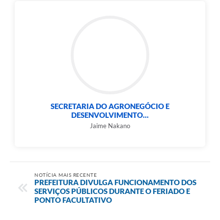
SECRETARIA DO AGRONEGÓCIO E
DESENVOLVIMENTO...
Jaime Nakano
NOTÍCIA MAIS RECENTE
PREFEITURA DIVULGA FUNCIONAMENTO DOS
SERVIÇOS PÚBLICOS DURANTE O FERIADO E
PONTO FACULTATIVO