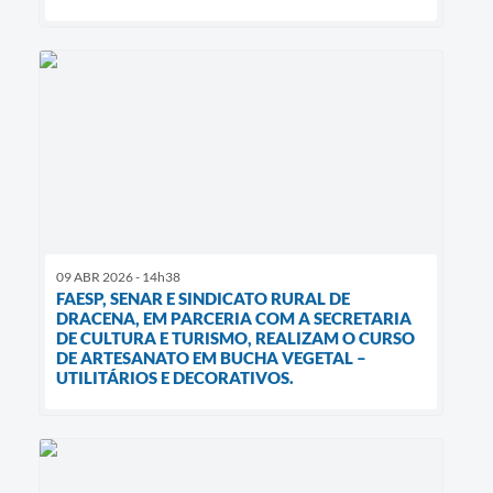
09 ABR 2026 - 14h38
FAESP, SENAR E SINDICATO RURAL DE
DRACENA, EM PARCERIA COM A SECRETARIA
DE CULTURA E TURISMO, REALIZAM O CURSO
DE ARTESANATO EM BUCHA VEGETAL –
UTILITÁRIOS E DECORATIVOS.