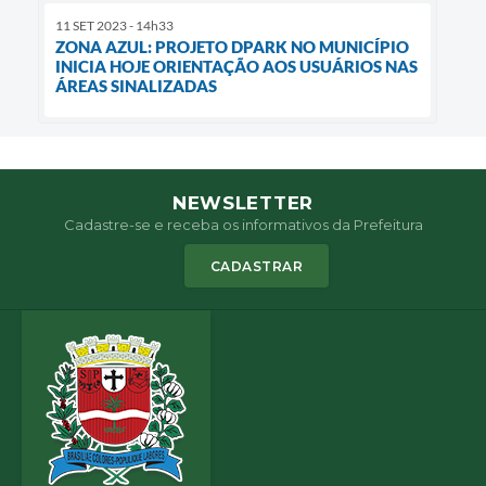
11 SET 2023 - 14h33
ZONA AZUL: PROJETO DPARK NO MUNICÍPIO
INICIA HOJE ORIENTAÇÃO AOS USUÁRIOS NAS
ÁREAS SINALIZADAS
NEWSLETTER
Cadastre-se e receba os informativos da Prefeitura
CADASTRAR