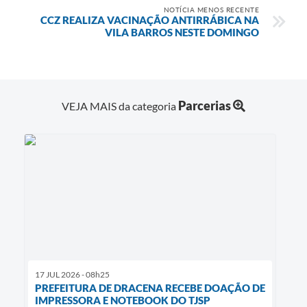
NOTÍCIA MENOS RECENTE
CCZ REALIZA VACINAÇÃO ANTIRRÁBICA NA
VILA BARROS NESTE DOMINGO
Parcerias
VEJA MAIS da categoria
17 JUL 2026 - 08h25
PREFEITURA DE DRACENA RECEBE DOAÇÃO DE
IMPRESSORA E NOTEBOOK DO TJSP