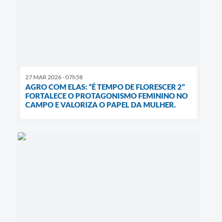
27 MAR 2026 - 07h58
AGRO COM ELAS: “É TEMPO DE FLORESCER 2”
FORTALECE O PROTAGONISMO FEMININO NO
CAMPO E VALORIZA O PAPEL DA MULHER.