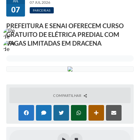
JUL
07 JUL 2026
07
PARCERIAS
PREFEITURA E SENAI OFERECEM CURSO
GRATUITO DE ELÉTRICA PREDIAL COM
VAGAS LIMITADAS EM DRACENA
COMPARTILHAR