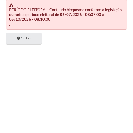
PERÍODO ELEITORAL: Conteúdo bloqueado conforme a legislação
durante o período eleitoral de
06/07/2026 - 08:07:00
a
05/10/2026 - 08:10:00
.
Voltar