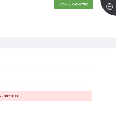
LOGIN / CADASTRO
.
 - 08:10:00