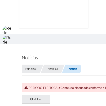
Notícias
Principal
Notícias
Notícia
PERÍODO ELEITORAL: Conteúdo bloqueado conforme a legi
Voltar