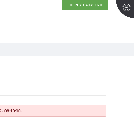
LOGIN / CADASTRO
.
 - 08:10:00