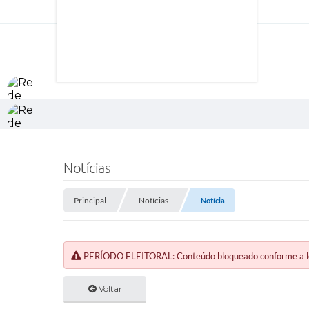
Notícias
Principal
Notícias
Notícia
PERÍODO ELEITORAL: Conteúdo bloqueado conforme a legi
Voltar