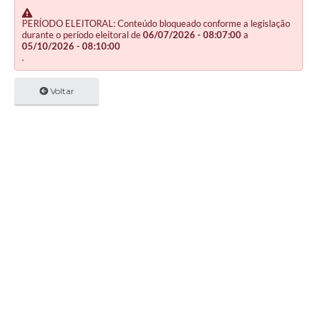
PERÍODO ELEITORAL: Conteúdo bloqueado conforme a legislação
durante o período eleitoral de
06/07/2026 - 08:07:00
a
05/10/2026 - 08:10:00
.
Voltar