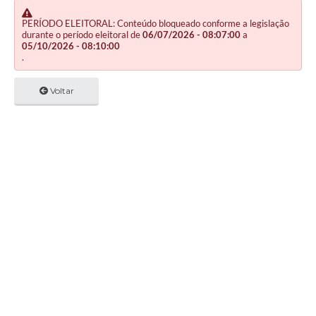
PERÍODO ELEITORAL: Conteúdo bloqueado conforme a legislação
durante o período eleitoral de
06/07/2026 - 08:07:00
a
05/10/2026 - 08:10:00
.
Voltar