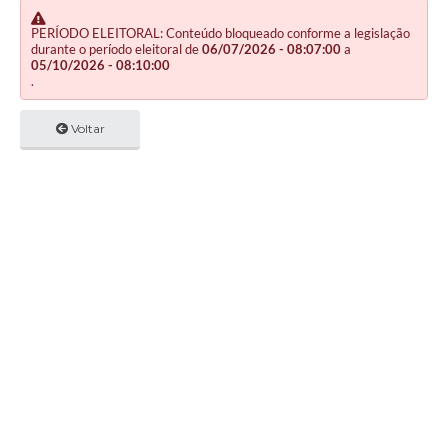
PERÍODO ELEITORAL: Conteúdo bloqueado conforme a legislação
durante o período eleitoral de
06/07/2026 - 08:07:00
a
05/10/2026 - 08:10:00
.
Voltar