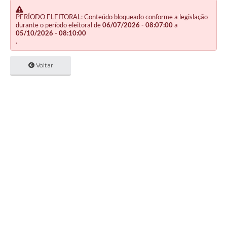
PERÍODO ELEITORAL: Conteúdo bloqueado conforme a legislação
durante o período eleitoral de
06/07/2026 - 08:07:00
a
05/10/2026 - 08:10:00
.
Voltar