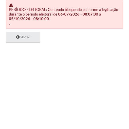
PERÍODO ELEITORAL: Conteúdo bloqueado conforme a legislação
durante o período eleitoral de
06/07/2026 - 08:07:00
a
05/10/2026 - 08:10:00
.
Voltar