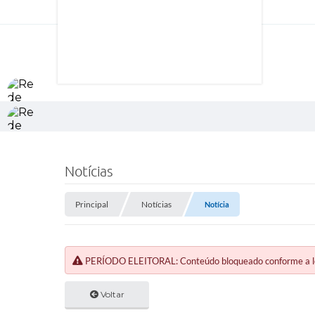
Notícias
Principal
Notícias
Notícia
PERÍODO ELEITORAL: Conteúdo bloqueado conforme a legi
Voltar