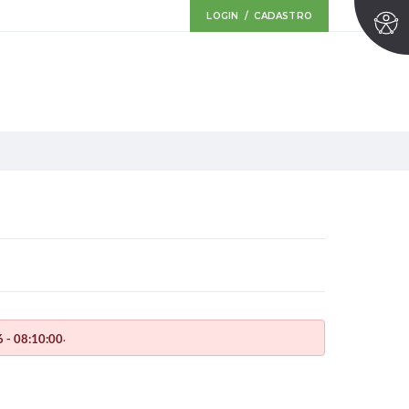
LOGIN / CADASTRO
.
 - 08:10:00