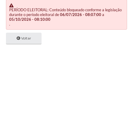
PERÍODO ELEITORAL: Conteúdo bloqueado conforme a legislação
durante o período eleitoral de
06/07/2026 - 08:07:00
a
05/10/2026 - 08:10:00
.
Voltar