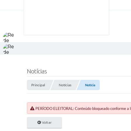
Notícias
Principal
Notícias
Notícia
PERÍODO ELEITORAL: Conteúdo bloqueado conforme a legi
Voltar