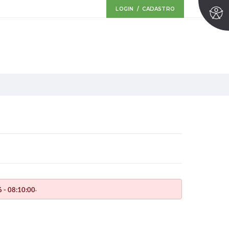
LOGIN / CADASTRO
.
 - 08:10:00