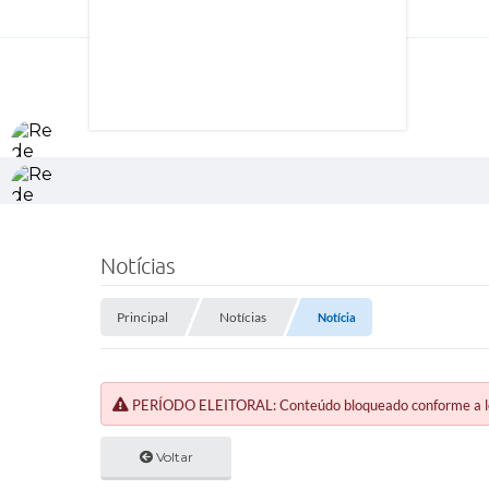
Notícias
Principal
Notícias
Notícia
PERÍODO ELEITORAL: Conteúdo bloqueado conforme a legi
Voltar