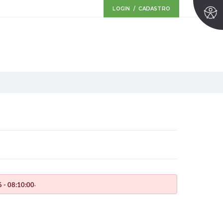
LOGIN / CADASTRO
.
 - 08:10:00