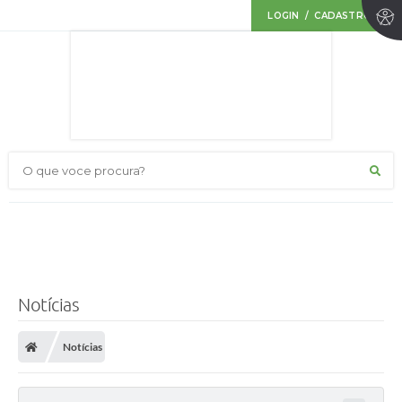
LOGIN / CADASTRO
O que voce procura?
Notícias
Notícias