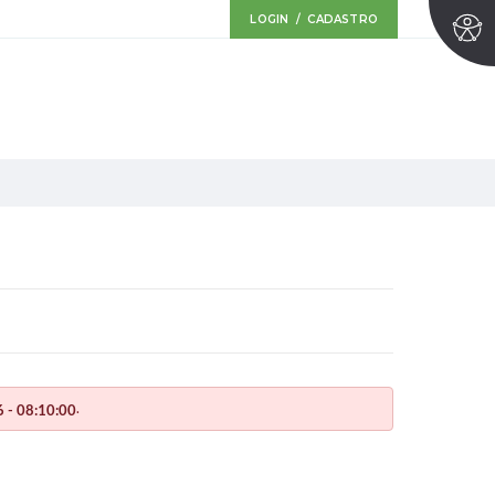
LOGIN / CADASTRO
.
 - 08:10:00