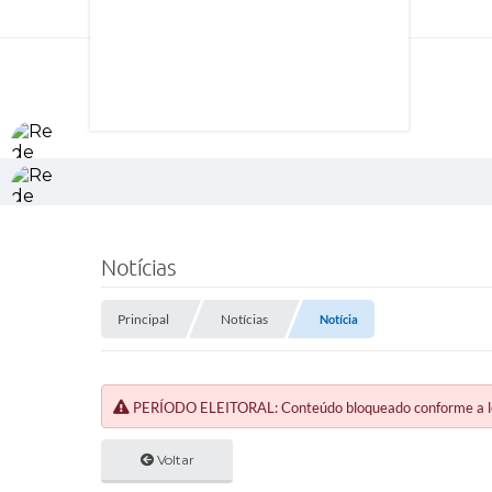
Notícias
Principal
Notícias
Notícia
PERÍODO ELEITORAL: Conteúdo bloqueado conforme a legi
Voltar