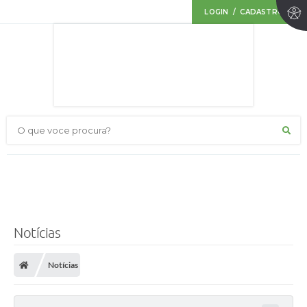
LOGIN / CADASTRO
O que voce procura?
Notícias
Notícias