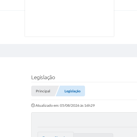
Legislação
Principal
Legislação
Atualizado em: 05/08/2026 às 16h29