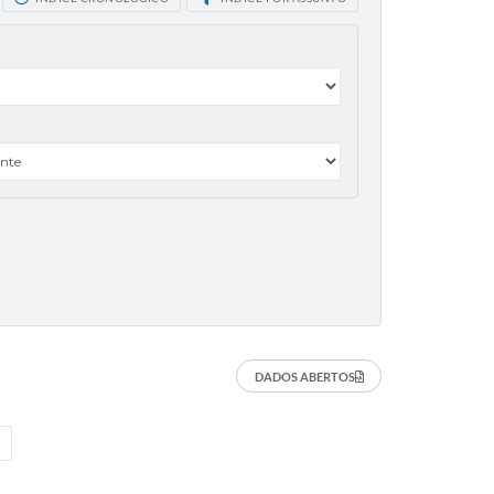
DADOS ABERTOS