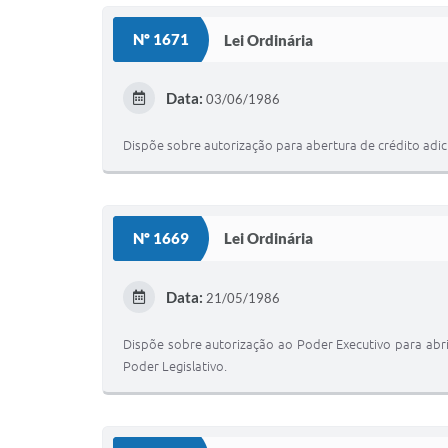
Nº 1671
Lei Ordinária
Data:
03/06/1986
Dispõe sobre autorização para abertura de crédito adic
Nº 1669
Lei Ordinária
Data:
21/05/1986
Dispõe sobre autorização ao Poder Executivo para abri
Poder Legislativo.