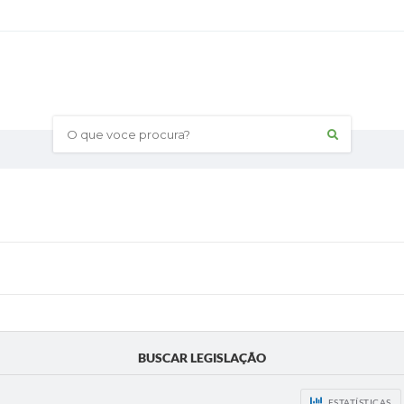
O que voce procura?
BUSCAR LEGISLAÇÃO
ESTATÍSTICAS