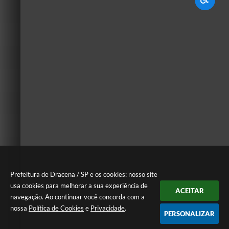
Prefeitura de Dracena / SP e os cookies: nosso site
usa cookies para melhorar a sua experiência de
ACEITAR
navegação. Ao continuar você concorda com a
nossa
Política de Cookies
e
Privacidade
.
PERSONALIZAR