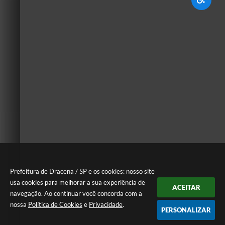
Prefeitura de Dracena / SP e os cookies: nosso site
usa cookies para melhorar a sua experiência de
ACEITAR
navegação. Ao continuar você concorda com a
nossa
Política de Cookies
e
Privacidade
.
PERSONALIZAR