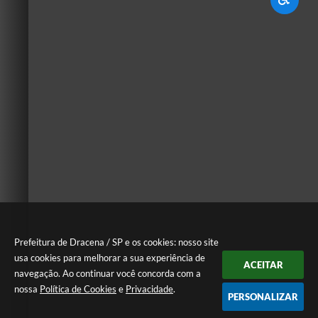
Prefeitura de Dracena / SP e os cookies: nosso site
usa cookies para melhorar a sua experiência de
ACEITAR
navegação. Ao continuar você concorda com a
nossa
Política de Cookies
e
Privacidade
.
PERSONALIZAR