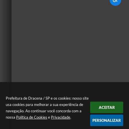
Prefeitura de Dracena / SP e os cookies: nosso site
usa cookies para melhorar a sua experiência de
ACEITAR
navegação. Ao continuar você concorda com a
nossa
Política de Cookies
e
Privacidade
.
PERSONALIZAR