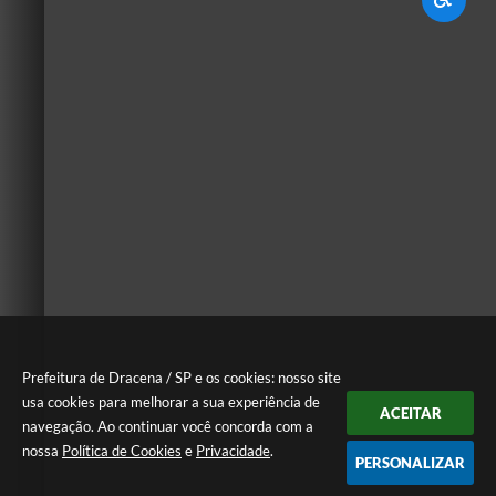
Prefeitura de Dracena / SP e os cookies: nosso site
usa cookies para melhorar a sua experiência de
ACEITAR
navegação. Ao continuar você concorda com a
nossa
Política de Cookies
e
Privacidade
.
PERSONALIZAR