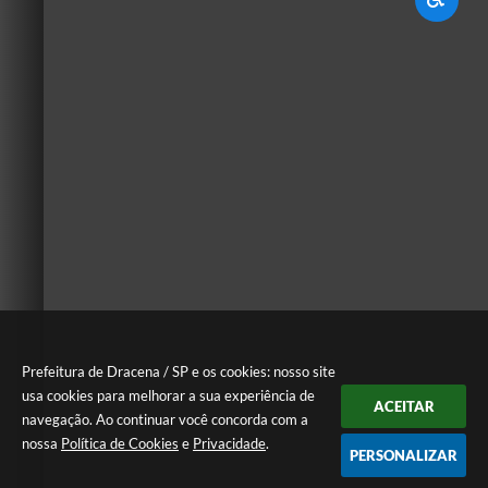
Prefeitura de Dracena / SP e os cookies: nosso site
usa cookies para melhorar a sua experiência de
ACEITAR
navegação. Ao continuar você concorda com a
nossa
Política de Cookies
e
Privacidade
.
PERSONALIZAR