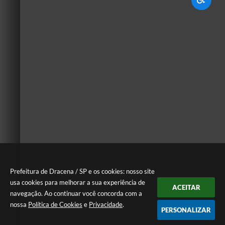
Prefeitura de Dracena / SP e os cookies: nosso site
usa cookies para melhorar a sua experiência de
ACEITAR
navegação. Ao continuar você concorda com a
nossa
Política de Cookies
e
Privacidade
.
PERSONALIZAR