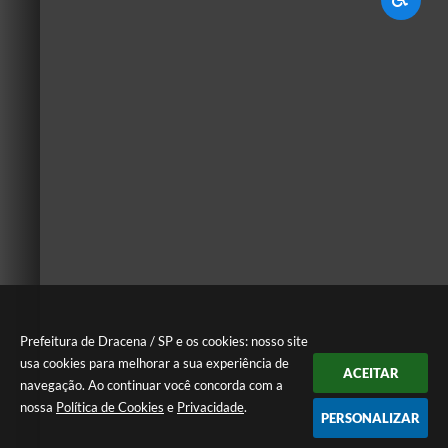
Prefeitura de Dracena / SP e os cookies: nosso site
usa cookies para melhorar a sua experiência de
ACEITAR
navegação. Ao continuar você concorda com a
nossa
Política de Cookies
e
Privacidade
.
PERSONALIZAR