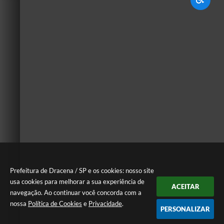
Prefeitura de Dracena / SP e os cookies: nosso site
usa cookies para melhorar a sua experiência de
ACEITAR
navegação. Ao continuar você concorda com a
nossa
Política de Cookies
e
Privacidade
.
PERSONALIZAR