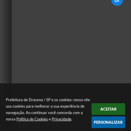
Prefeitura de Dracena / SP e os cookies: nosso site
usa cookies para melhorar a sua experiência de
ACEITAR
navegação. Ao continuar você concorda com a
nossa
Política de Cookies
e
Privacidade
.
PERSONALIZAR