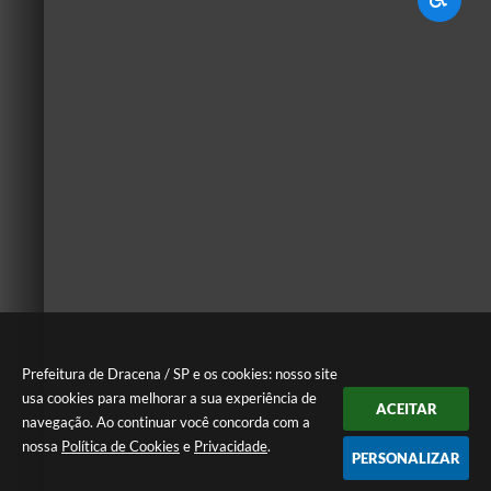
Prefeitura de Dracena / SP e os cookies: nosso site
usa cookies para melhorar a sua experiência de
ACEITAR
navegação. Ao continuar você concorda com a
nossa
Política de Cookies
e
Privacidade
.
PERSONALIZAR