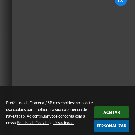
Prefeitura de Dracena / SP e os cookies: nosso site
usa cookies para melhorar a sua experiência de
ACEITAR
navegação. Ao continuar você concorda com a
nossa
Política de Cookies
e
Privacidade
.
PERSONALIZAR