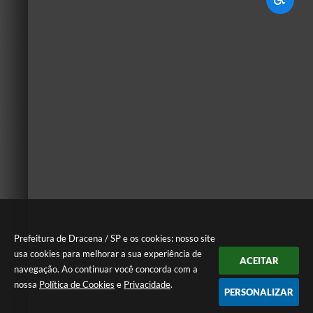
Prefeitura de Dracena / SP e os cookies: nosso site
usa cookies para melhorar a sua experiência de
ACEITAR
navegação. Ao continuar você concorda com a
nossa
Política de Cookies
e
Privacidade
.
PERSONALIZAR