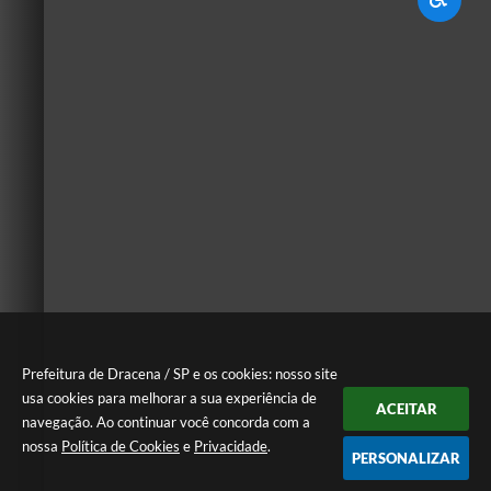
Prefeitura de Dracena / SP e os cookies: nosso site
usa cookies para melhorar a sua experiência de
ACEITAR
navegação. Ao continuar você concorda com a
nossa
Política de Cookies
e
Privacidade
.
PERSONALIZAR