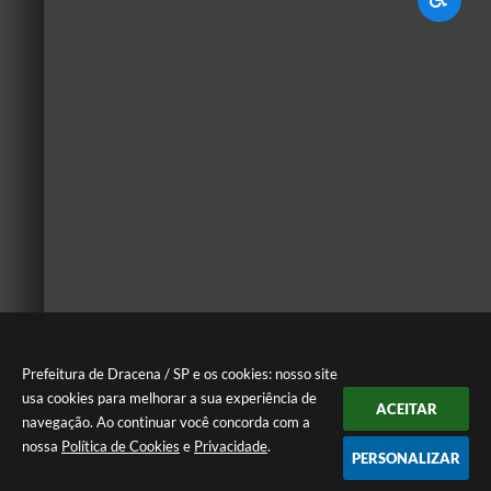
Prefeitura de Dracena / SP e os cookies: nosso site
usa cookies para melhorar a sua experiência de
ACEITAR
navegação. Ao continuar você concorda com a
nossa
Política de Cookies
e
Privacidade
.
PERSONALIZAR