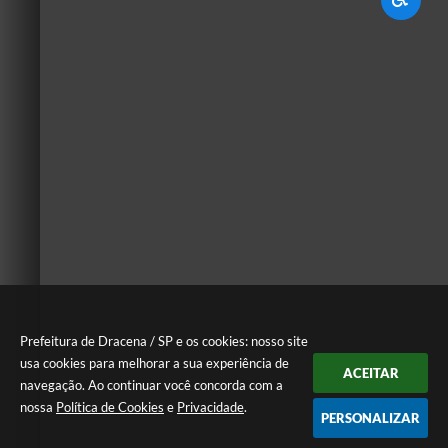
Prefeitura de Dracena / SP e os cookies: nosso site
usa cookies para melhorar a sua experiência de
ACEITAR
navegação. Ao continuar você concorda com a
nossa
Política de Cookies
e
Privacidade
.
PERSONALIZAR